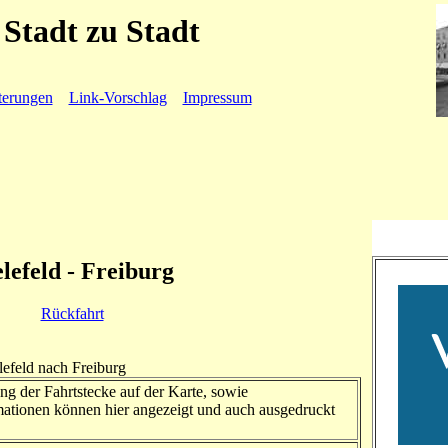
Stadt zu Stadt
terungen
Link-Vorschlag
Impressum
elefeld - Freiburg
Rückfahrt
lefeld nach Freiburg
ng der Fahrtstecke auf der Karte, sowie
ationen können hier angezeigt und auch ausgedruckt