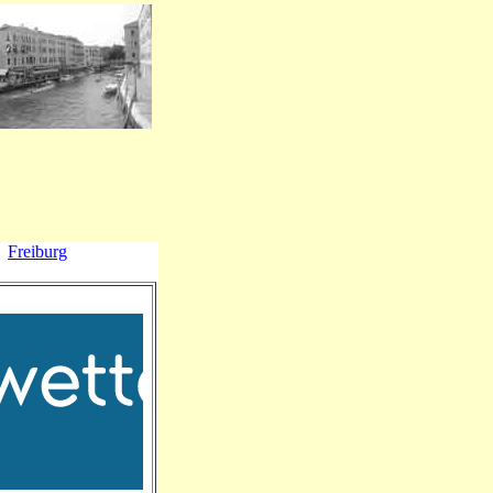
Freiburg