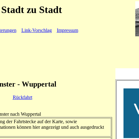
Stadt zu Stadt
terungen
Link-Vorschlag
Impressum
ster - Wuppertal
Rückfahrt
nster nach Wuppertal
ng der Fahrtstecke auf der Karte, sowie
ationen können hier angezeigt und auch ausgedruckt